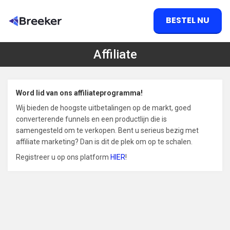
BESTEL NU
Affiliate
Word lid van ons affiliateprogramma!
Wij bieden de hoogste uitbetalingen op de markt, goed
converterende funnels en een productlijn die is
samengesteld om te verkopen. Bent u serieus bezig met
affiliate marketing? Dan is dit de plek om op te schalen.
Registreer u op ons platform
HIER
!